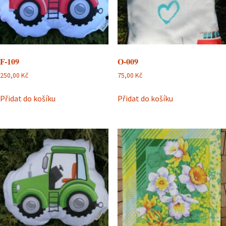
F-109
O-009
250,00
Kč
75,00
Kč
Přidat do košíku
Přidat do košíku